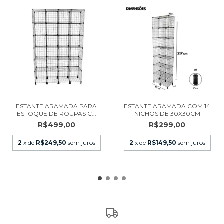
ESTANTE ARAMADA PARA
ESTANTE ARAMADA COM 14
ESTOQUE DE ROUPAS C...
NICHOS DE 30X30CM
R$499,00
R$299,00
2
x de
R$249,50
sem juros
2
x de
R$149,50
sem juros