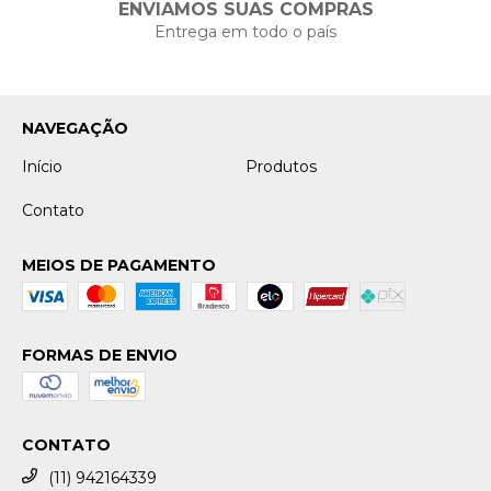
ENVIAMOS SUAS COMPRAS
Entrega em todo o país
NAVEGAÇÃO
Início
Produtos
Contato
MEIOS DE PAGAMENTO
FORMAS DE ENVIO
CONTATO
(11) 942164339